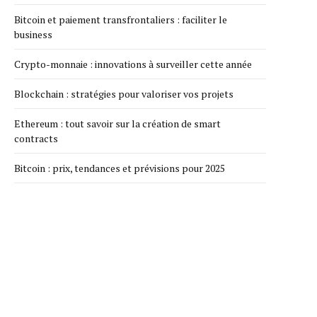
Bitcoin et paiement transfrontaliers : faciliter le
business
Crypto-monnaie : innovations à surveiller cette année
Blockchain : stratégies pour valoriser vos projets
Ethereum : tout savoir sur la création de smart
contracts
Bitcoin : prix, tendances et prévisions pour 2025