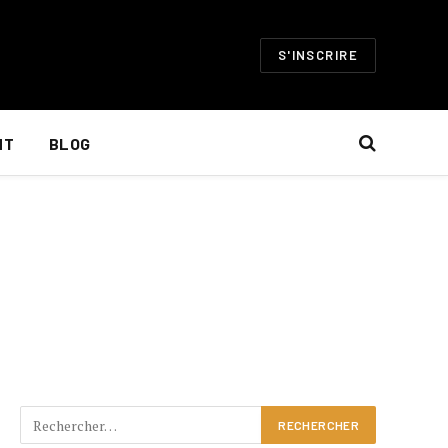
S'INSCRIRE
NT
BLOG