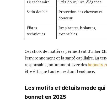
Le cachemire
Très doux, luxe, élégance
Satin doublé
Protection des cheveux et
douceur
Fibres
Respirantes, isolantes,
techniques
extensibles
Ces choix de matières permettent d’allier
Ch
l’environnement et la santé capillaire. La t
responsable, notamment avec des
bonnets e
être éthique tout en restant tendance.
Les motifs et détails mode qui
bonnet en 2025