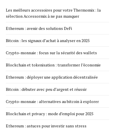
Les meilleurs accessoires pour votre Thermomix : la
sélection Accessormix à ne pas manquer
Ethereum : avenir des solutions DeFi
Bitcoin : les signaux d’achat à analyser en 2025
Crypto-monnaie : focus sur la sécurité des wallets
Blockchain et tokenisation : transformer l’économie
Ethereum : déployer une application décentralisée
Bitcoin : débuter avec peu d’argent et réussir
Crypto-monnaie : alternatives au bitcoin à explorer
Blockchain et privacy : mode d’emploi pour 2025
Ethereum : astuces pour investir sans stress