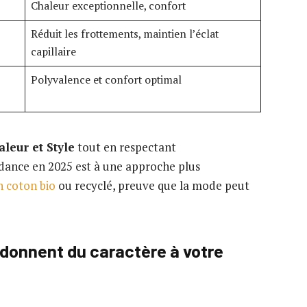
Chaleur exceptionnelle, confort
Réduit les frottements, maintien l’éclat
capillaire
Polyvalence et confort optimal
aleur et Style
tout en respectant
endance en 2025 est à une approche plus
n coton bio
ou recyclé, preuve que la mode peut
 donnent du caractère à votre