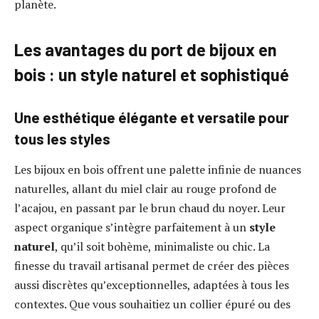
planète.
Les avantages du port de bijoux en
bois : un style naturel et sophistiqué
Une esthétique élégante et versatile pour
tous les styles
Les bijoux en bois offrent une palette infinie de nuances
naturelles, allant du miel clair au rouge profond de
l’acajou, en passant par le brun chaud du noyer. Leur
aspect organique s’intègre parfaitement à un
style
naturel
, qu’il soit bohème, minimaliste ou chic. La
finesse du travail artisanal permet de créer des pièces
aussi discrètes qu’exceptionnelles, adaptées à tous les
contextes. Que vous souhaitiez un collier épuré ou des