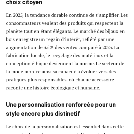
choix citoyen
En 2025, la tendance durable continue de s’amplifier. Les
consommateurs veulent des produits qui respectent la
planète tout en étant élégants. Le marché des bijoux en
bois enregistre un regain d’intérêt, reflété par une
augmentation de 35 % des ventes comparé à 2023. La
fabrication locale, le recyclage des matériaux et la
conception éthique deviennent la norme. Le secteur de
la mode montre ainsi sa capacité à évoluer vers des
pratiques plus responsables, où chaque accessoire
raconte une histoire écologique et humaine.
Une personnalisation renforcée pour un
style encore plus distinctif
Le choix de la personnalisation est essentiel dans cette