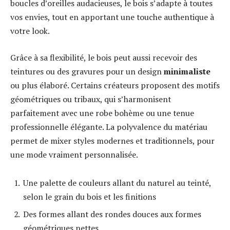
boucles d’oreilles audacieuses, le bois s’adapte à toutes
vos envies, tout en apportant une touche authentique à
votre look.
Grâce à sa flexibilité, le bois peut aussi recevoir des
teintures ou des gravures pour un design
minimaliste
ou plus élaboré. Certains créateurs proposent des motifs
géométriques ou tribaux, qui s’harmonisent
parfaitement avec une robe bohème ou une tenue
professionnelle élégante. La polyvalence du matériau
permet de mixer styles modernes et traditionnels, pour
une mode vraiment personnalisée.
Une palette de couleurs allant du naturel au teinté,
selon le grain du bois et les finitions
Des formes allant des rondes douces aux formes
géométriques nettes