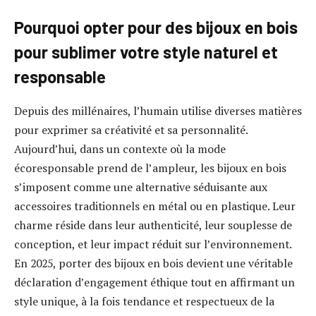
Pourquoi opter pour des bijoux en bois
pour sublimer votre style naturel et
responsable
Depuis des millénaires, l’humain utilise diverses matières
pour exprimer sa créativité et sa personnalité.
Aujourd’hui, dans un contexte où la mode
écoresponsable prend de l’ampleur, les bijoux en bois
s’imposent comme une alternative séduisante aux
accessoires traditionnels en métal ou en plastique. Leur
charme réside dans leur authenticité, leur souplesse de
conception, et leur impact réduit sur l’environnement.
En 2025, porter des bijoux en bois devient une véritable
déclaration d’engagement éthique tout en affirmant un
style unique, à la fois tendance et respectueux de la