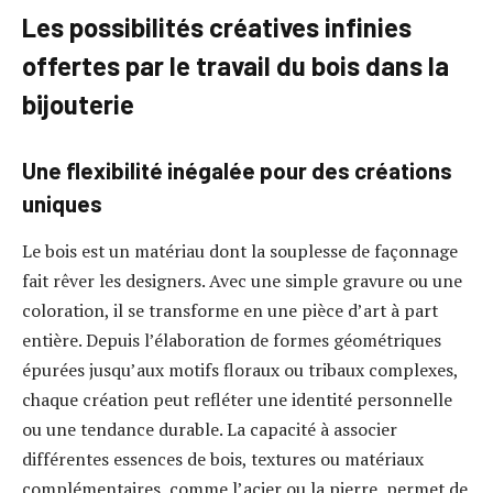
Les possibilités créatives infinies
offertes par le travail du bois dans la
bijouterie
Une flexibilité inégalée pour des créations
uniques
Le bois est un matériau dont la souplesse de façonnage
fait rêver les designers. Avec une simple gravure ou une
coloration, il se transforme en une pièce d’art à part
entière. Depuis l’élaboration de formes géométriques
épurées jusqu’aux motifs floraux ou tribaux complexes,
chaque création peut refléter une identité personnelle
ou une tendance durable. La capacité à associer
différentes essences de bois, textures ou matériaux
complémentaires, comme l’acier ou la pierre, permet de