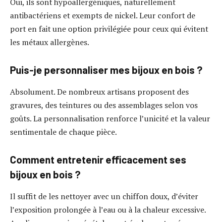
Oui, ils sont hypoallergéniques, naturellement
antibactériens et exempts de nickel. Leur confort de
port en fait une option privilégiée pour ceux qui évitent
les métaux allergènes.
Puis-je personnaliser mes bijoux en bois ?
Absolument. De nombreux artisans proposent des
gravures, des teintures ou des assemblages selon vos
goûts. La personnalisation renforce l’unicité et la valeur
sentimentale de chaque pièce.
Comment entretenir efficacement ses
bijoux en bois ?
Il suffit de les nettoyer avec un chiffon doux, d’éviter
l’exposition prolongée à l’eau ou à la chaleur excessive.