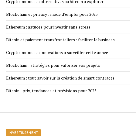
Crypto-monnaie : alternatives au bitcoin à explorer
Blockchain et privacy : mode d’emploi pour 2025
Ethereum : astuces pour investir sans stress
Bitcoin et paiement transfrontaliers : faciliter le business
Crypto-monnaie : innovations à surveiller cette année
Blockchain : stratégies pour valoriser vos projets
Ethereum : tout savoir sur la création de smart contracts
Bitcoin : prix, tendances et prévisions pour 2025
INVESTISSEMENT