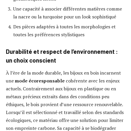
Une capacité à associer différentes matières comme
la nacre ou la turquoise pour un look sophistiqué
Des pièces adaptées à toutes les morphologies et
toutes les préférences stylistiques
Durabilité et respect de l’environnement :
un choix conscient
À l’ère de la mode durable, les bijoux en bois incarnent
une
mode écoresponsable
cohérente avec les enjeux
actuels. Contrairement aux bijoux en plastique ou en
métaux précieux extraits dans des conditions peu
éthiques, le bois provient d’une ressource renouvelable.
Lorsqu’il est sélectionné et travaillé selon des standards
écologiques, ce matériau offre une solution pour limiter
son empreinte carbone. Sa capacité à se biodégrader