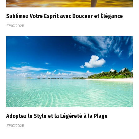
Sublimez Votre Esprit avec Douceur et Élégance
27/07/2025
Adoptez le Style et la Légèreté à la Plage
27/07/2025