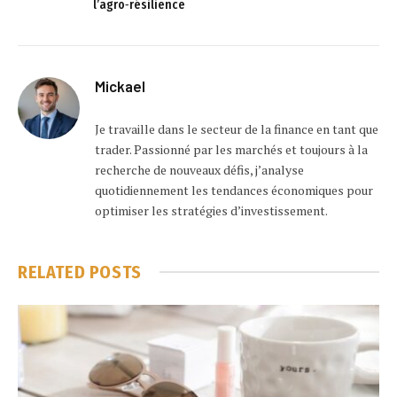
l’agro‑résilience
Mickael
Je travaille dans le secteur de la finance en tant que
trader. Passionné par les marchés et toujours à la
recherche de nouveaux défis, j’analyse
quotidiennement les tendances économiques pour
optimiser les stratégies d’investissement.
RELATED
POSTS