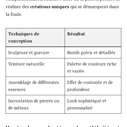
réaliser des
créations uniques
qui se démarquent dans
la foule.
Techniques de
Résultat
conception
Sculpture et gravure
Motifs précis et détaillés
Teinture naturelle
Palette de couleurs riche
et variée
Assemblage de différentes
Effet de contraste et de
essences
profondeur
Incrustation de pierres ou
Look sophistiqué et
de métaux
personnalisé