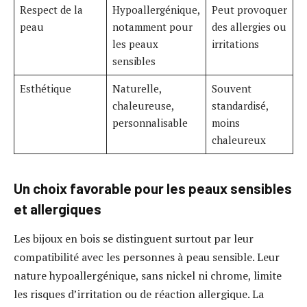
Respect de la
Hypoallergénique,
Peut provoquer
peau
notamment pour
des allergies ou
les peaux
irritations
sensibles
Esthétique
Naturelle,
Souvent
chaleureuse,
standardisé,
personnalisable
moins
chaleureux
Un choix favorable pour les peaux sensibles
et allergiques
Les bijoux en bois se distinguent surtout par leur
compatibilité avec les personnes à peau sensible. Leur
nature hypoallergénique, sans nickel ni chrome, limite
les risques d’irritation ou de réaction allergique. La