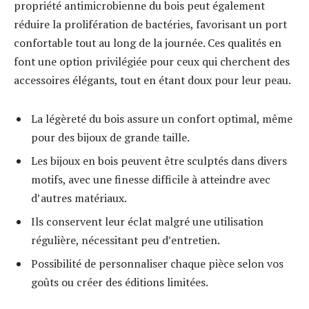
propriété antimicrobienne du bois peut également
réduire la prolifération de bactéries, favorisant un port
confortable tout au long de la journée. Ces qualités en
font une option privilégiée pour ceux qui cherchent des
accessoires élégants, tout en étant doux pour leur peau.
La légèreté du bois assure un confort optimal, même
pour des bijoux de grande taille.
Les bijoux en bois peuvent être sculptés dans divers
motifs, avec une finesse difficile à atteindre avec
d’autres matériaux.
Ils conservent leur éclat malgré une utilisation
régulière, nécessitant peu d’entretien.
Possibilité de personnaliser chaque pièce selon vos
goûts ou créer des éditions limitées.