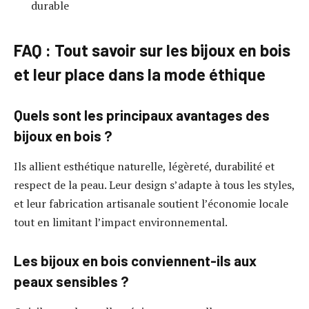
durable
FAQ : Tout savoir sur les bijoux en bois
et leur place dans la mode éthique
Quels sont les principaux avantages des
bijoux en bois ?
Ils allient esthétique naturelle, légèreté, durabilité et
respect de la peau. Leur design s’adapte à tous les styles,
et leur fabrication artisanale soutient l’économie locale
tout en limitant l’impact environnemental.
Les bijoux en bois conviennent-ils aux
peaux sensibles ?