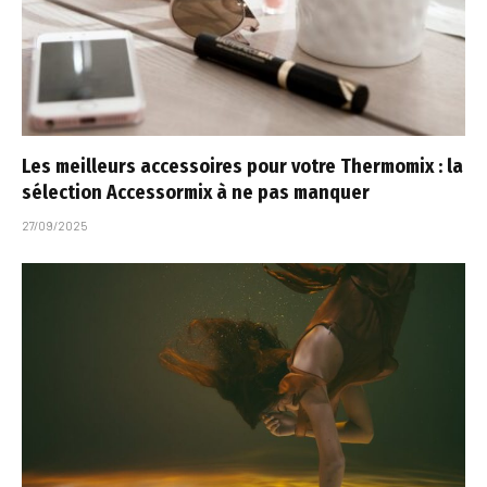
Les meilleurs accessoires pour votre Thermomix : la
sélection Accessormix à ne pas manquer
27/09/2025