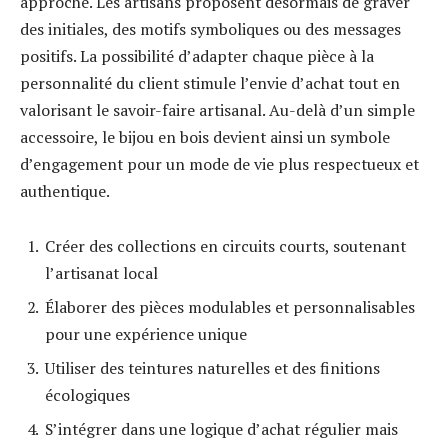
approche. Les artisans proposent désormais de graver
des initiales, des motifs symboliques ou des messages
positifs. La possibilité d’adapter chaque pièce à la
personnalité du client stimule l’envie d’achat tout en
valorisant le savoir-faire artisanal. Au-delà d’un simple
accessoire, le bijou en bois devient ainsi un symbole
d’engagement pour un mode de vie plus respectueux et
authentique.
Créer des collections en circuits courts, soutenant
l’artisanat local
Élaborer des pièces modulables et personnalisables
pour une expérience unique
Utiliser des teintures naturelles et des finitions
écologiques
S’intégrer dans une logique d’achat régulier mais