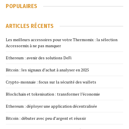
POPULAIRES
ARTICLES RÉCENTS
Les meilleurs accessoires pour votre Thermomix : la sélection
Accessormix à ne pas manquer
Ethereum : avenir des solutions DeFi
Bitcoin : les signaux d’achat à analyser en 2025
Crypto-monnaie : focus sur la sécurité des wallets
Blockchain et tokenisation : transformer l’économie
Ethereum : déployer une application décentralisée
Bitcoin : débuter avec peu d’argent et réussir