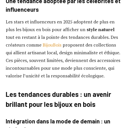
Une tendance adoptée par les célébrités et
influenceurs
Les stars et influenceurs en 2025 adoptent de plus en
plus les bijoux en bois pour afficher un
style naturel
tout en restant à la pointe des tendances durables. Des
créateurs comme
BijouBois
proposent des collections
qui allient artisanat local, design minimaliste et éthique.
Ces pièces, souvent limitées, deviennent des accessoires
incontournables pour une mode plus consciente, qui
valorise l’unicité et la responsabilité écologique.
Les tendances durables : un avenir
brillant pour les bijoux en bois
Intégration dans la mode de demain : un