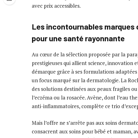
avec prix accessibles.
Les incontournables marques 
pour une santé rayonnante
Au cœur de la sélection proposée par la pa
prestigieuses qui allient science, innovation 
démarque grâce à ses formulations adaptées à
un focus marqué sur la dermatologie. La Roch
des solutions destinées aux peaux fragiles ou
l’eczéma ou la rosacée. Avène, dont l’eau th
anti-inflammatoires, complète ce trio d’exce
Mais l’offre ne s’arrête pas aux soins derm
consacrent aux soins pour bébé et maman, av