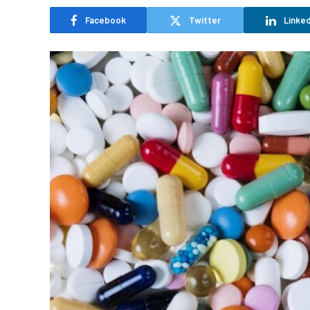
Facebook
Twitter
Linked