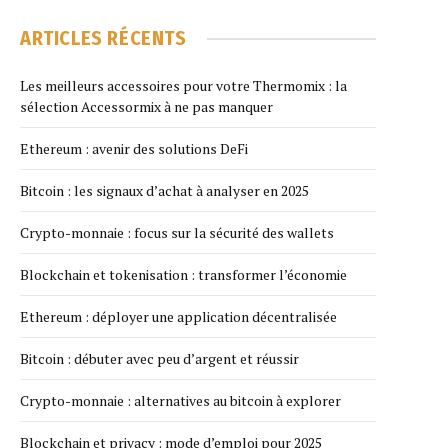
ARTICLES RÉCENTS
Les meilleurs accessoires pour votre Thermomix : la
sélection Accessormix à ne pas manquer
Ethereum : avenir des solutions DeFi
Bitcoin : les signaux d’achat à analyser en 2025
Crypto-monnaie : focus sur la sécurité des wallets
Blockchain et tokenisation : transformer l’économie
Ethereum : déployer une application décentralisée
Bitcoin : débuter avec peu d’argent et réussir
Crypto-monnaie : alternatives au bitcoin à explorer
Blockchain et privacy : mode d’emploi pour 2025