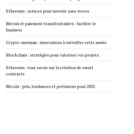
Ethereum : astuces pour investir sans stress
Bitcoin et paiement transfrontaliers : faciliter le
business
Crypto-monnaie : innovations à surveiller cette année
Blockchain : stratégies pour valoriser vos projets
Ethereum : tout savoir sur la création de smart
contracts
Bitcoin : prix, tendances et prévisions pour 2025