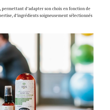
permettant d’adapter son choix en fonction de
expertise, d’ingrédients soigneusement sélectionnés