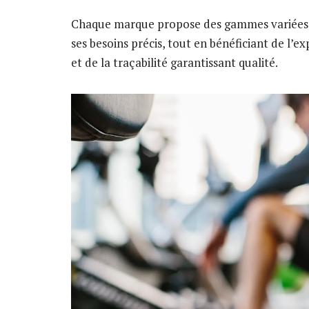
Chaque marque propose des gammes variées, 
ses besoins précis, tout en bénéficiant de l’
et de la traçabilité garantissant qualité.