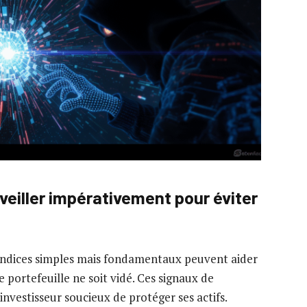
rveiller impérativement pour éviter
 indices simples mais fondamentaux peuvent aider
e portefeuille ne soit vidé. Ces signaux de
investisseur soucieux de protéger ses actifs.