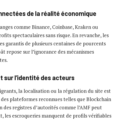
nectées de la réalité économique
échanges comme Binance, Coinbase, Kraken ou
ofits spectaculaires sans risque. En revanche, les
 garantis de plusieurs centaines de pourcents
pât repose sur l’ignorance des mécanismes
tes.
sur l’identité des acteurs
geants, la localisation ou la régulation du site est
r des plateformes reconnues telles que Blockchain
on des registres d’autorités comme l’AMF peut
, les escroqueries manquent de profils vérifiables