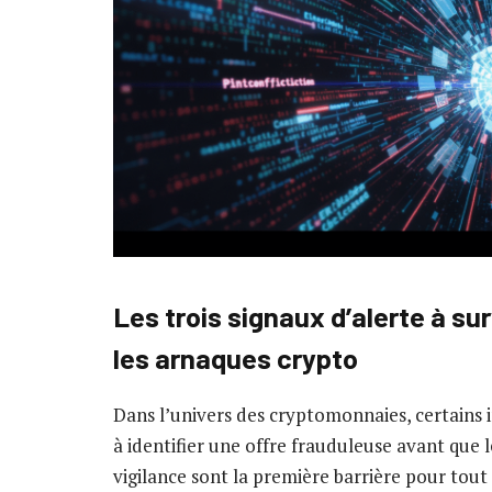
Les trois signaux d’alerte à su
les arnaques crypto
Dans l’univers des cryptomonnaies, certains
à identifier une offre frauduleuse avant que l
vigilance sont la première barrière pour tout 