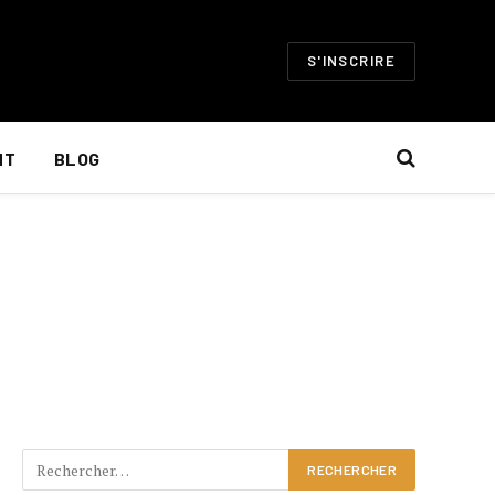
S'INSCRIRE
NT
BLOG