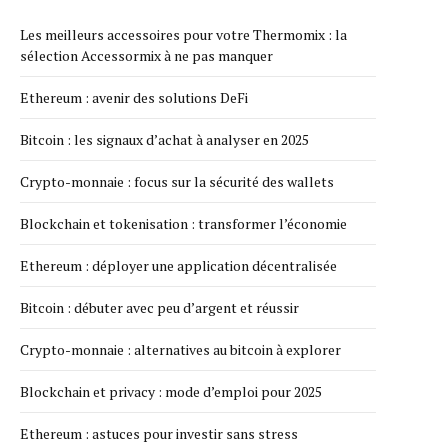
Les meilleurs accessoires pour votre Thermomix : la
sélection Accessormix à ne pas manquer
Ethereum : avenir des solutions DeFi
Bitcoin : les signaux d’achat à analyser en 2025
Crypto-monnaie : focus sur la sécurité des wallets
Blockchain et tokenisation : transformer l’économie
Ethereum : déployer une application décentralisée
Bitcoin : débuter avec peu d’argent et réussir
Crypto-monnaie : alternatives au bitcoin à explorer
Blockchain et privacy : mode d’emploi pour 2025
Ethereum : astuces pour investir sans stress