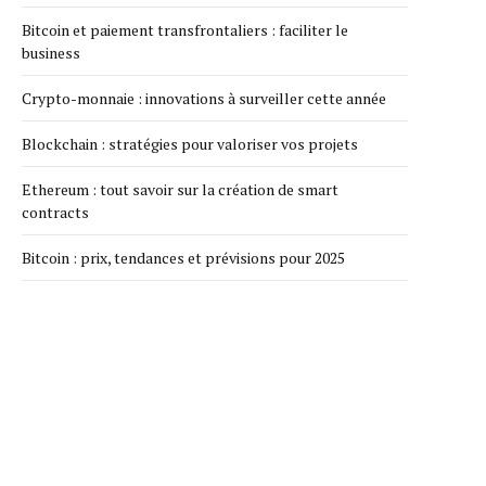
Bitcoin et paiement transfrontaliers : faciliter le
business
Crypto-monnaie : innovations à surveiller cette année
Blockchain : stratégies pour valoriser vos projets
Ethereum : tout savoir sur la création de smart
contracts
Bitcoin : prix, tendances et prévisions pour 2025