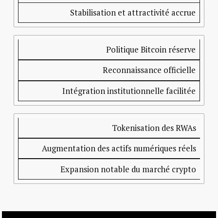
Stabilisation et attractivité accrue
Politique Bitcoin réserve
Reconnaissance officielle
Intégration institutionnelle facilitée
Tokenisation des RWAs
Augmentation des actifs numériques réels
Expansion notable du marché crypto