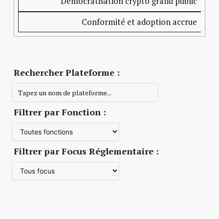
Démocratisation crypto grand public
Conformité et adoption accrue
Rechercher Plateforme :
Filtrer par Fonction :
Filtrer par Focus Réglementaire :
Plateforme
Fonction
Focus