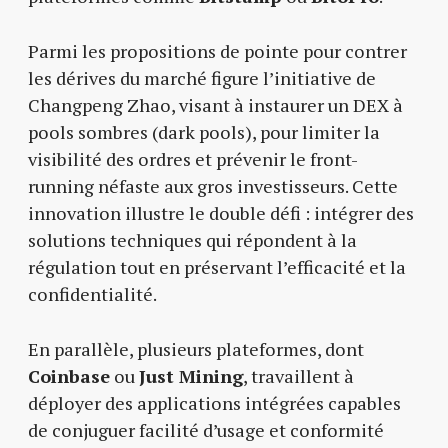
Parmi les propositions de pointe pour contrer
les dérives du marché figure l’initiative de
Changpeng Zhao, visant à instaurer un DEX à
pools sombres (dark pools), pour limiter la
visibilité des ordres et prévenir le front-
running néfaste aux gros investisseurs. Cette
innovation illustre le double défi : intégrer des
solutions techniques qui répondent à la
régulation tout en préservant l’efficacité et la
confidentialité.
En parallèle, plusieurs plateformes, dont
Coinbase
ou
Just Mining
, travaillent à
déployer des applications intégrées capables
de conjuguer facilité d’usage et conformité