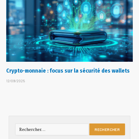
Crypto-monnaie : focus sur la sécurité des wallets
12/09/2025