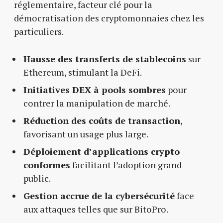
réglementaire, facteur clé pour la
démocratisation des cryptomonnaies chez les
particuliers.
Hausse des transferts de stablecoins
sur
Ethereum, stimulant la DeFi.
Initiatives DEX à pools sombres
pour
contrer la manipulation de marché.
Réduction des coûts de transaction
,
favorisant un usage plus large.
Déploiement d’applications crypto
conformes
facilitant l’adoption grand
public.
Gestion accrue de la cybersécurité
face
aux attaques telles que sur BitoPro.