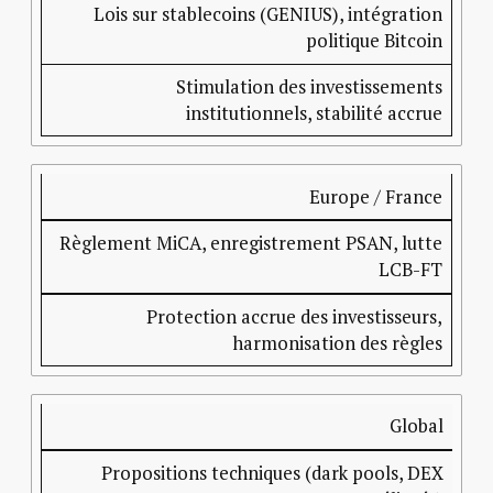
Lois sur stablecoins (GENIUS), intégration
politique Bitcoin
Stimulation des investissements
institutionnels, stabilité accrue
Europe / France
Règlement MiCA, enregistrement PSAN, lutte
LCB-FT
Protection accrue des investisseurs,
harmonisation des règles
Global
Propositions techniques (dark pools, DEX