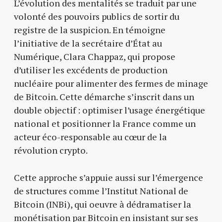
L’évolution des mentalités se traduit par une
volonté des pouvoirs publics de sortir du
registre de la suspicion. En témoigne
l’initiative de la secrétaire d’État au
Numérique, Clara Chappaz, qui propose
d’utiliser les excédents de production
nucléaire pour alimenter des fermes de minage
de Bitcoin. Cette démarche s’inscrit dans un
double objectif : optimiser l’usage énergétique
national et positionner la France comme un
acteur éco-responsable au cœur de la
révolution crypto.
Cette approche s’appuie aussi sur l’émergence
de structures comme l’Institut National de
Bitcoin (INBi), qui oeuvre à dédramatiser la
monétisation par Bitcoin en insistant sur ses