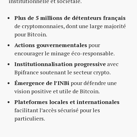
institutionnelle et sociétale.
Plus de 5 millions de détenteurs français
de cryptomonnaies, dont une large majorité
pour Bitcoin.
Actions gouvernementales
pour
encourager le minage éco-responsable.
Institutionnalisation progressive
avec
Bpifrance soutenant le secteur crypto.
Émergence de l’INBi
pour défendre une
vision positive et utile de Bitcoin.
Plateformes locales et internationales
facilitant l’accès sécurisé pour les
particuliers.