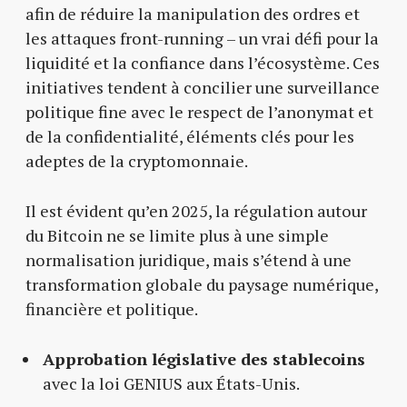
afin de réduire la manipulation des ordres et
les attaques front-running – un vrai défi pour la
liquidité et la confiance dans l’écosystème. Ces
initiatives tendent à concilier une surveillance
politique fine avec le respect de l’anonymat et
de la confidentialité, éléments clés pour les
adeptes de la cryptomonnaie.
Il est évident qu’en 2025, la régulation autour
du Bitcoin ne se limite plus à une simple
normalisation juridique, mais s’étend à une
transformation globale du paysage numérique,
financière et politique.
Approbation législative des stablecoins
avec la loi GENIUS aux États-Unis.