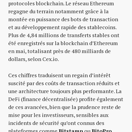
protocoles blockchain. Le réseau Ethereum
regagne du terrain notamment grâce à la
montée en puissance des bots de transaction
et au développement rapide des stablecoins.
Plus de 4,84 millions de transferts stables ont
été enregistrés sur la blockchain d’Ethereum
en mai, totalisant près de 480 milliards de
dollars, selon Cex.io.
Ces chiffres traduisent un regain d’intérêt
suscité par des coûts de transaction réduits et
une architecture toujours plus performante. La
DeFi (finance décentralisée) profite également
de ces avancées, bien que la prudence reste de
mise pour les investisseurs, sensibles aux
incidents de sécurité qu’ont connus des
plateformes comme
Bitstamp
ou
BitoPro
.