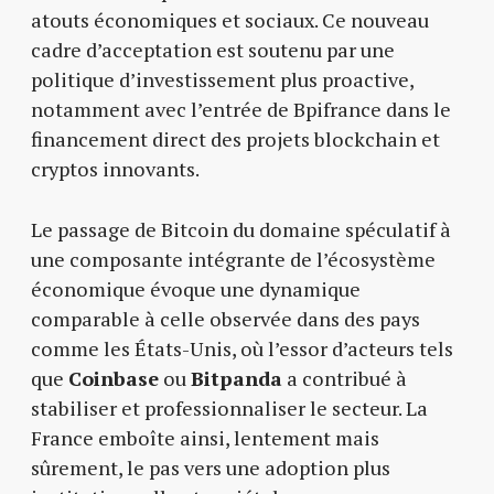
atouts économiques et sociaux. Ce nouveau
cadre d’acceptation est soutenu par une
politique d’investissement plus proactive,
notamment avec l’entrée de Bpifrance dans le
financement direct des projets blockchain et
cryptos innovants.
Le passage de Bitcoin du domaine spéculatif à
une composante intégrante de l’écosystème
économique évoque une dynamique
comparable à celle observée dans des pays
comme les États-Unis, où l’essor d’acteurs tels
que
Coinbase
ou
Bitpanda
a contribué à
stabiliser et professionnaliser le secteur. La
France emboîte ainsi, lentement mais
sûrement, le pas vers une adoption plus