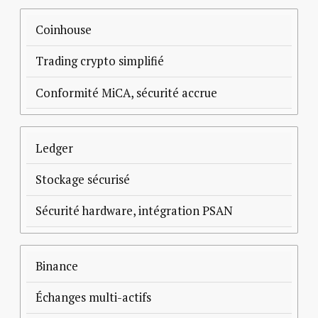
Réglementaire
Coinhouse
Trading crypto simplifié
Conformité MiCA, sécurité accrue
Ledger
Stockage sécurisé
Sécurité hardware, intégration PSAN
Binance
Échanges multi-actifs