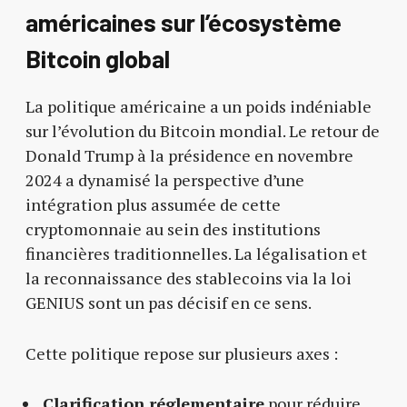
américaines sur l’écosystème
Bitcoin global
La politique américaine a un poids indéniable
sur l’évolution du Bitcoin mondial. Le retour de
Donald Trump à la présidence en novembre
2024 a dynamisé la perspective d’une
intégration plus assumée de cette
cryptomonnaie au sein des institutions
financières traditionnelles. La légalisation et
la reconnaissance des stablecoins via la loi
GENIUS sont un pas décisif en ce sens.
Cette politique repose sur plusieurs axes :
Clarification réglementaire
pour réduire