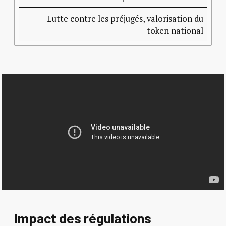
Lutte contre les préjugés, valorisation du
token national
Impact des régulations