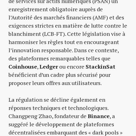
de services sur actifs numériques (PSAN) un
enregistrement obligatoire auprès de
l’Autorité des marchés financiers (AMF) et des
exigences strictes en matière de lutte contre le
blanchiment (LCB-FT). Cette législation vise à
harmoniser les règles tout en encourageant
l’innovation responsable. Dans ce contexte,
des plateformes remarquables telles que
Coinhouse
,
Ledger
ou encore
StackinSat
bénéficient d’un cadre plus sécurisé pour
proposer leurs offres aux utilisateurs.
La régulation se décline également en
réponses techniques et technologiques.
Changpeng Zhao, fondateur de
Binance
, a
suggéré le développement de plateformes
décentralisées embarquant des « dark pools »