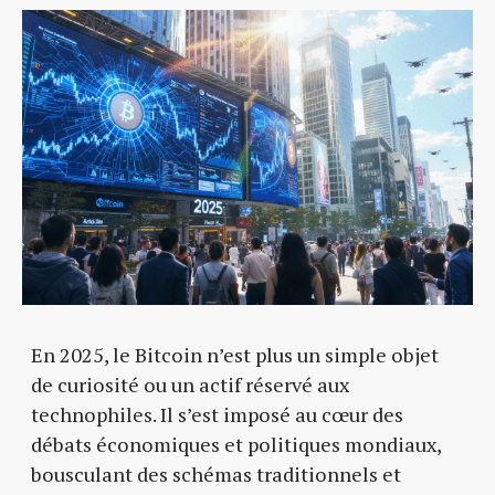
En 2025, le Bitcoin n’est plus un simple objet
de curiosité ou un actif réservé aux
technophiles. Il s’est imposé au cœur des
débats économiques et politiques mondiaux,
bousculant des schémas traditionnels et