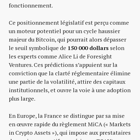
fonctionnement.
Ce positionnement législatif est perçu comme
un moteur potentiel pour un cycle haussier
majeur du Bitcoin, qui pourrait alors dépasser
le seuil symbolique de
150 000 dollars
selon
les experts comme Alice Li de Foresight
Ventures. Ces prédictions s’appuient sur la
conviction que la clarté réglementaire élimine
une partie de la volatilité, attire des capitaux
institutionnels, et ouvre la voie à une adoption
plus large.
En Europe, la France se distingue par sa mise
en œuvre rapide du règlement MiCA (« Markets
in Crypto Assets »), qui impose aux prestataires