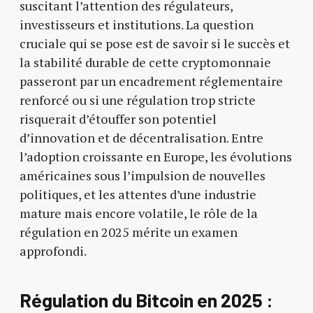
suscitant l’attention des régulateurs,
investisseurs et institutions. La question
cruciale qui se pose est de savoir si le succès et
la stabilité durable de cette cryptomonnaie
passeront par un encadrement réglementaire
renforcé ou si une régulation trop stricte
risquerait d’étouffer son potentiel
d’innovation et de décentralisation. Entre
l’adoption croissante en Europe, les évolutions
américaines sous l’impulsion de nouvelles
politiques, et les attentes d’une industrie
mature mais encore volatile, le rôle de la
régulation en 2025 mérite un examen
approfondi.
Régulation du Bitcoin en 2025 :