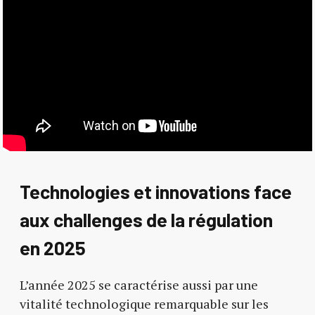
Technologies et innovations face
aux challenges de la régulation
en 2025
L’année 2025 se caractérise aussi par une
vitalité technologique remarquable sur les