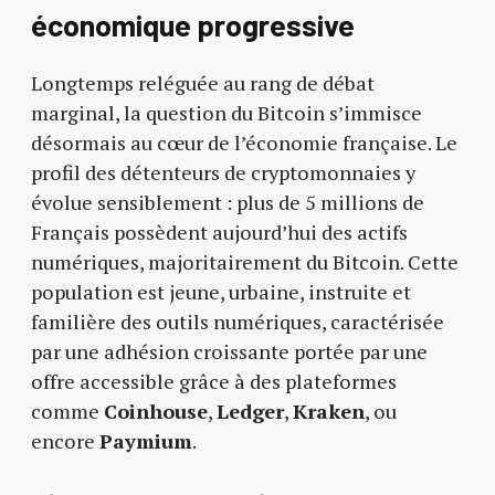
économique progressive
Longtemps reléguée au rang de débat
marginal, la question du Bitcoin s’immisce
désormais au cœur de l’économie française. Le
profil des détenteurs de cryptomonnaies y
évolue sensiblement : plus de 5 millions de
Français possèdent aujourd’hui des actifs
numériques, majoritairement du Bitcoin. Cette
population est jeune, urbaine, instruite et
familière des outils numériques, caractérisée
par une adhésion croissante portée par une
offre accessible grâce à des plateformes
comme
Coinhouse
,
Ledger
,
Kraken
, ou
encore
Paymium
.