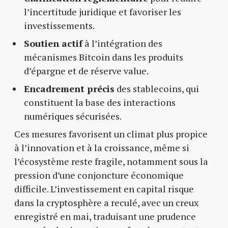
l’incertitude juridique et favoriser les
investissements.
Soutien actif
à l’intégration des
mécanismes Bitcoin dans les produits
d’épargne et de réserve value.
Encadrement précis
des stablecoins, qui
constituent la base des interactions
numériques sécurisées.
Ces mesures favorisent un climat plus propice
à l’innovation et à la croissance, même si
l’écosystème reste fragile, notamment sous la
pression d’une conjoncture économique
difficile. L’investissement en capital risque
dans la cryptosphère a reculé, avec un creux
enregistré en mai, traduisant une prudence