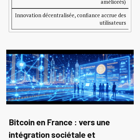
améliorés)
Innovation décentralisée, confiance accrue des
utilisateurs
Bitcoin en France : vers une
intégration sociétale et