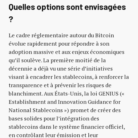
Quelles options sont envisagées
?
Le cadre réglementaire autour du Bitcoin
évolue rapidement pour répondre à son
adoption massive et aux enjeux économiques
qu’il soulève. La première moitié de la
décennie a déjà vu une série d’initiatives
visant à encadrer les stablecoins, à renforcer la
transparence et à prévenir les risques de
blanchiment. Aux États-Unis, la loi GENIUS («
Establishment and Innovation Guidance for
National Stablecoins ») promet de créer des
bases solides pour l’intégration des
stablecoins dans le système financier officiel,
en contrôlant leur émission et leur